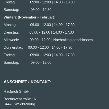
Freitag: 09:00 - 12:00 | 14:00 - 18:00
Samstag: 09.00 - 12.30
Winterz (November - Februar):
Montag: 09.00 - 12.00 | 14:00 - 17:30
Dienstag: 09.00 - 12.00 | 14:00 - 17:30
Mittwoch: 09:00 - 12:00 | Nachmittag geschlossen
Donnerstag: 09:00 - 12:00 | 14:00 - 17:30
Freitag: 09:00 - 12:00 | 14:00 - 17:30
Samstag: 09.00 - 12.00
ANSCHRIFT / KONTAKT:
Radlprofi GmbH
Beethovenstraße 16
84478 Waldkraiburg