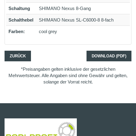
Schaltung
SHIMANO Nexus 8-Gang
Schalthebel
SHIMANO Nexus SL-C6000-8 8-fach
Farben:
cool grey
ZURÜCK
DOWNLOAD (PDF)
*Preisangaben gelten inklusive der gesetzlichen
Mehrwertsteuer. Alle Angaben sind ohne Gewähr und gelten,
solange der Vorrat reicht.