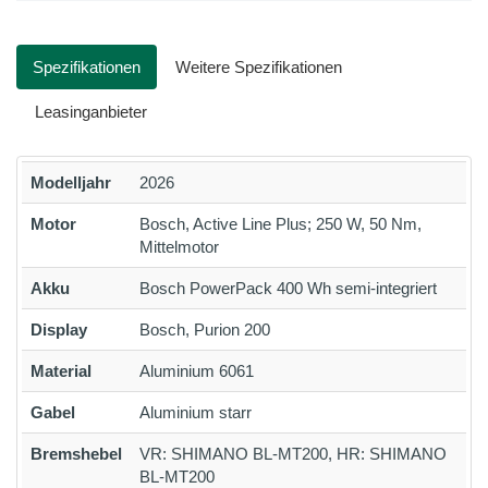
Spezifikationen
Weitere Spezifikationen
Leasinganbieter
Modelljahr
2026
Motor
Bosch, Active Line Plus; 250 W, 50 Nm,
Mittelmotor
Akku
Bosch PowerPack 400 Wh semi-integriert
Display
Bosch, Purion 200
Material
Aluminium 6061
Gabel
Aluminium starr
Bremshebel
VR: SHIMANO BL-MT200, HR: SHIMANO
BL-MT200