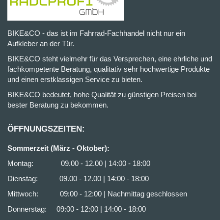
BIKE&CO - das ist im Fahrrad-Fachhandel nicht nur ein
Aufkleber an der Tür.
BIKE&CO steht vielmehr für das Versprechen, eine ehrliche und
fachkompetente Beratung, qualitativ sehr hochwertige Produkte
und einen erstklassigen Service zu bieten.
BIKE&CO bedeutet, hohe Qualität zu günstigen Preisen bei
bester Beratung zu bekommen.
ÖFFNUNGSZEITEN:
Sommerzeit (März - Oktober):
Montag: 09.00 - 12.00 | 14:00 - 18:00
Dienstag: 09.00 - 12.00 | 14:00 - 18:00
Mittwoch: 09:00 - 12:00 | Nachmittag geschlossen
Donnerstag: 09:00 - 12:00 | 14:00 - 18:00