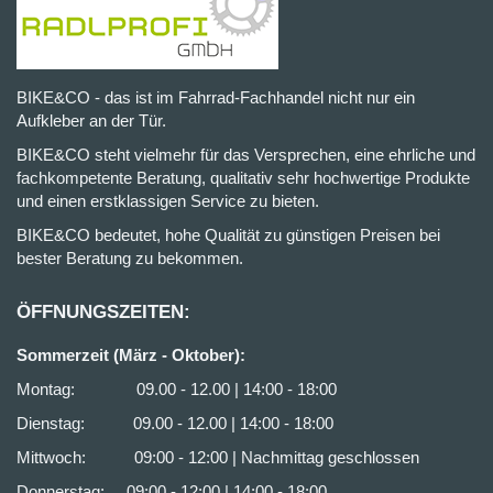
BIKE&CO - das ist im Fahrrad-Fachhandel nicht nur ein
Aufkleber an der Tür.
BIKE&CO steht vielmehr für das Versprechen, eine ehrliche und
fachkompetente Beratung, qualitativ sehr hochwertige Produkte
und einen erstklassigen Service zu bieten.
BIKE&CO bedeutet, hohe Qualität zu günstigen Preisen bei
bester Beratung zu bekommen.
ÖFFNUNGSZEITEN:
Sommerzeit (März - Oktober):
Montag: 09.00 - 12.00 | 14:00 - 18:00
Dienstag: 09.00 - 12.00 | 14:00 - 18:00
Mittwoch: 09:00 - 12:00 | Nachmittag geschlossen
Donnerstag: 09:00 - 12:00 | 14:00 - 18:00