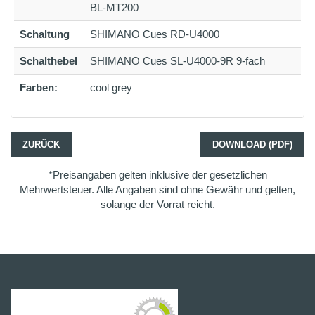
BL-MT200
Schaltung
SHIMANO Cues RD-U4000
Schalthebel
SHIMANO Cues SL-U4000-9R 9-fach
Farben:
cool grey
ZURÜCK
DOWNLOAD (PDF)
*Preisangaben gelten inklusive der gesetzlichen
Mehrwertsteuer. Alle Angaben sind ohne Gewähr und gelten,
solange der Vorrat reicht.