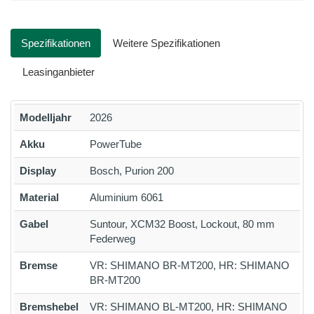
Spezifikationen
Weitere Spezifikationen
Leasinganbieter
Modelljahr
2026
Akku
PowerTube
Display
Bosch, Purion 200
Material
Aluminium 6061
Gabel
Suntour, XCM32 Boost, Lockout, 80 mm
Federweg
Bremse
VR: SHIMANO BR-MT200, HR: SHIMANO
BR-MT200
Bremshebel
VR: SHIMANO BL-MT200, HR: SHIMANO