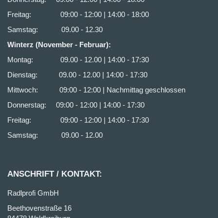
Freitag: 09:00 - 12:00 | 14:00 - 18:00
Samstag: 09.00 - 12.30
Winterz (November - Februar):
Montag: 09.00 - 12.00 | 14:00 - 17:30
Dienstag: 09.00 - 12.00 | 14:00 - 17:30
Mittwoch: 09:00 - 12:00 | Nachmittag geschlossen
Donnerstag: 09:00 - 12:00 | 14:00 - 17:30
Freitag: 09:00 - 12:00 | 14:00 - 17:30
Samstag: 09.00 - 12.00
ANSCHRIFT / KONTAKT:
Radlprofi GmbH
Beethovenstraße 16