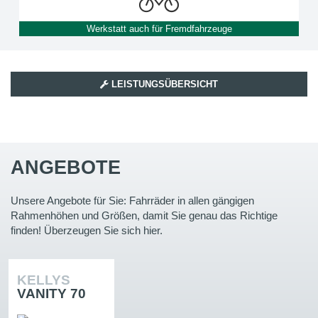
Werkstatt auch für Fremdfahrzeuge
LEISTUNGSÜBERSICHT
ANGEBOTE
Unsere Angebote für Sie: Fahrräder in allen gängigen
Rahmenhöhen und Größen, damit Sie genau das Richtige
finden! Überzeugen Sie sich hier.
KELLYS
VANITY 70