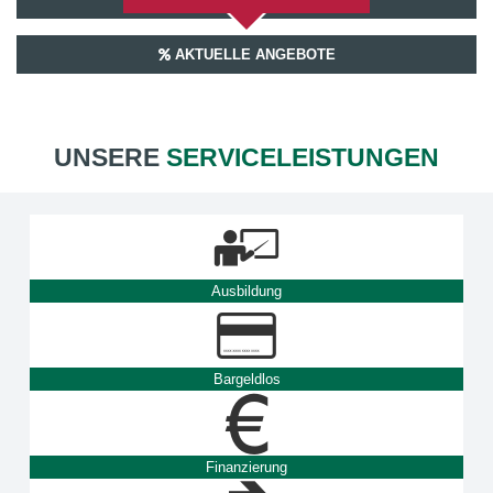
AKTUELLE ANGEBOTE
UNSERE
SERVICELEISTUNGEN
Ausbildung
Bargeldlos
Finanzierung