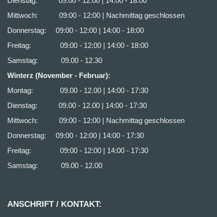
Dienstag: 09.00 - 12.00 | 14:00 - 18:00
Mittwoch: 09:00 - 12:00 | Nachmittag geschlossen
Donnerstag: 09:00 - 12:00 | 14:00 - 18:00
Freitag: 09:00 - 12:00 | 14:00 - 18:00
Samstag: 09.00 - 12.30
Winterz (November - Februar):
Montag: 09.00 - 12.00 | 14:00 - 17:30
Dienstag: 09.00 - 12.00 | 14:00 - 17:30
Mittwoch: 09:00 - 12:00 | Nachmittag geschlossen
Donnerstag: 09:00 - 12:00 | 14:00 - 17:30
Freitag: 09:00 - 12:00 | 14:00 - 17:30
Samstag: 09.00 - 12.00
ANSCHRIFT / KONTAKT: