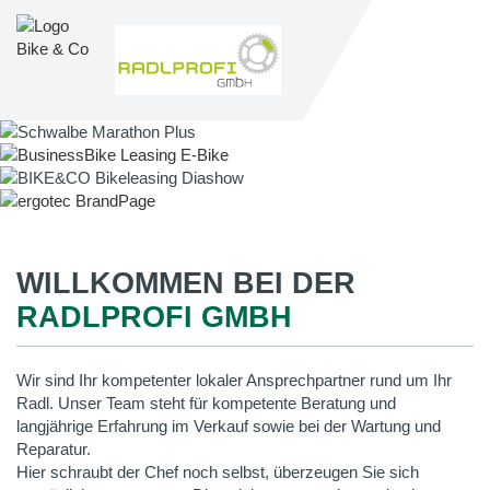
WILLKOMMEN BEI DER
RADLPROFI GMBH
Wir sind Ihr kompetenter lokaler Ansprechpartner rund um Ihr
Radl. Unser Team steht für kompetente Beratung und
langjährige Erfahrung im Verkauf sowie bei der Wartung und
Reparatur.
Hier schraubt der Chef noch selbst, überzeugen Sie sich