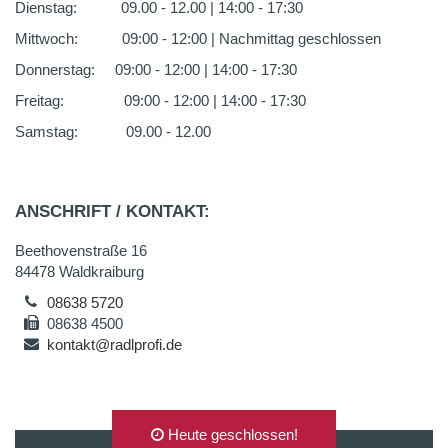
Dienstag: 09.00 - 12.00 | 14:00 - 17:30
Mittwoch: 09:00 - 12:00 | Nachmittag geschlossen
Donnerstag: 09:00 - 12:00 | 14:00 - 17:30
Freitag: 09:00 - 12:00 | 14:00 - 17:30
Samstag: 09.00 - 12.00
ANSCHRIFT / KONTAKT:
Beethovenstraße 16
84478 Waldkraiburg
08638 5720
08638 4500
kontakt@radlprofi.de
Heute geschlossen!
AUF GOOGLEMAPS ANZEIGEN