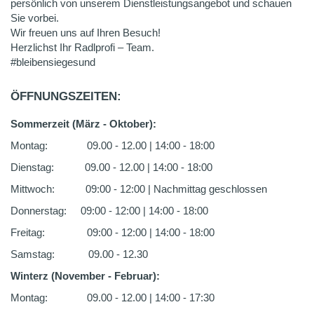
persönlich von unserem Dienstleistungsangebot und schauen
Sie vorbei.
Wir freuen uns auf Ihren Besuch!
Herzlichst Ihr Radlprofi – Team.
#bleibensiegesund
ÖFFNUNGSZEITEN:
Sommerzeit (März - Oktober):
Montag: 09.00 - 12.00 | 14:00 - 18:00
Dienstag: 09.00 - 12.00 | 14:00 - 18:00
Mittwoch: 09:00 - 12:00 | Nachmittag geschlossen
Donnerstag: 09:00 - 12:00 | 14:00 - 18:00
Freitag: 09:00 - 12:00 | 14:00 - 18:00
Samstag: 09.00 - 12.30
Winterz (November - Februar):
Montag: 09.00 - 12.00 | 14:00 - 17:30