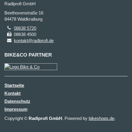
Radlprofi GmbH
Beethovenstraße 16
84478 Waldkraiburg
08638 5720
08638 4500
kontakt@radlprofi.de
BIKE&CO PARTNER
Startseite
Kontakt
Datenschutz
Impressum
Copyright ©
Radlprofi GmbH
. Powered by
bikeshops.de
.