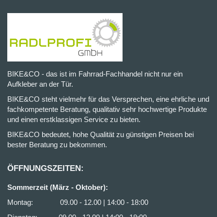
BIKE&CO - das ist im Fahrrad-Fachhandel nicht nur ein
Aufkleber an der Tür.
BIKE&CO steht vielmehr für das Versprechen, eine ehrliche und
fachkompetente Beratung, qualitativ sehr hochwertige Produkte
und einen erstklassigen Service zu bieten.
BIKE&CO bedeutet, hohe Qualität zu günstigen Preisen bei
bester Beratung zu bekommen.
ÖFFNUNGSZEITEN:
Sommerzeit (März - Oktober):
Montag: 09.00 - 12.00 | 14:00 - 18:00