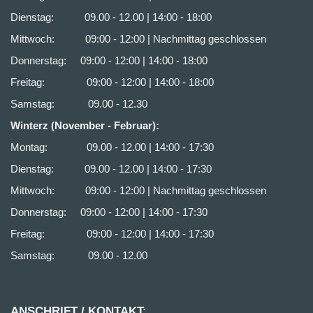
Dienstag: 09.00 - 12.00 | 14:00 - 18:00
Mittwoch: 09:00 - 12:00 | Nachmittag geschlossen
Donnerstag: 09:00 - 12:00 | 14:00 - 18:00
Freitag: 09:00 - 12:00 | 14:00 - 18:00
Samstag: 09.00 - 12.30
Winterz (November - Februar):
Montag: 09.00 - 12.00 | 14:00 - 17:30
Dienstag: 09.00 - 12.00 | 14:00 - 17:30
Mittwoch: 09:00 - 12:00 | Nachmittag geschlossen
Donnerstag: 09:00 - 12:00 | 14:00 - 17:30
Freitag: 09:00 - 12:00 | 14:00 - 17:30
Samstag: 09.00 - 12.00
ANSCHRIFT / KONTAKT: