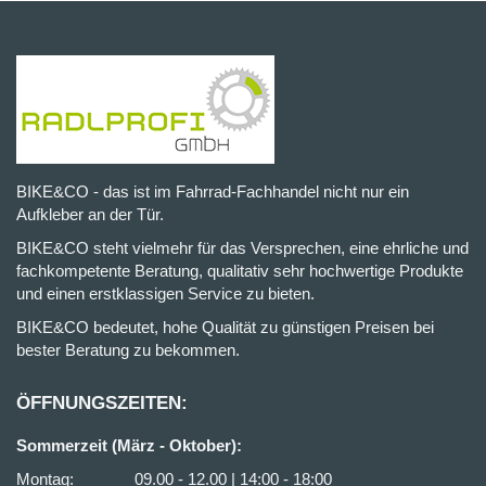
BIKE&CO - das ist im Fahrrad-Fachhandel nicht nur ein
Aufkleber an der Tür.
BIKE&CO steht vielmehr für das Versprechen, eine ehrliche und
fachkompetente Beratung, qualitativ sehr hochwertige Produkte
und einen erstklassigen Service zu bieten.
BIKE&CO bedeutet, hohe Qualität zu günstigen Preisen bei
bester Beratung zu bekommen.
ÖFFNUNGSZEITEN:
Sommerzeit (März - Oktober):
Montag: 09.00 - 12.00 | 14:00 - 18:00