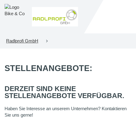
Radlprofi GmbH
STELLENANGEBOTE:
DERZEIT SIND KEINE
STELLENANGEBOTE VERFÜGBAR.
Haben Sie Interesse an unserem Unternehmen? Kontaktieren
Sie uns gerne!