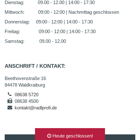
Dienstag: 09.00 - 12.00 | 14:00 - 17:30
Mittwoch: 09:00 - 12:00 | Nachmittag geschlossen
Donnerstag: 09:00 - 12:00 | 14:00 - 17:30
Freitag: 09:00 - 12:00 | 14:00 - 17:30
Samstag: 09.00 - 12.00
ANSCHRIFT / KONTAKT:
Beethovenstraße 16
84478 Waldkraiburg
08638 5720
08638 4500
kontakt@radlprofi.de
Heute geschlossen!
AUF GOOGLEMAPS ANZEIGEN