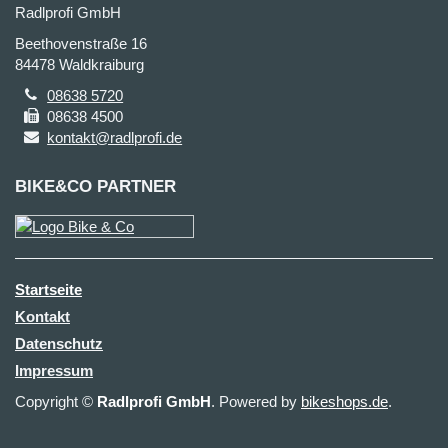
Radlprofi GmbH
Beethovenstraße 16
84478 Waldkraiburg
08638 5720
08638 4500
kontakt@radlprofi.de
BIKE&CO PARTNER
Startseite
Kontakt
Datenschutz
Impressum
Copyright ©
Radlprofi GmbH
. Powered by
bikeshops.de
.