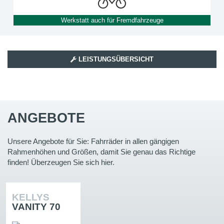
Werkstatt auch für Fremdfahrzeuge
LEISTUNGSÜBERSICHT
ANGEBOTE
Unsere Angebote für Sie: Fahrräder in allen gängigen
Rahmenhöhen und Größen, damit Sie genau das Richtige
finden! Überzeugen Sie sich hier.
KELLYS
VANITY 70