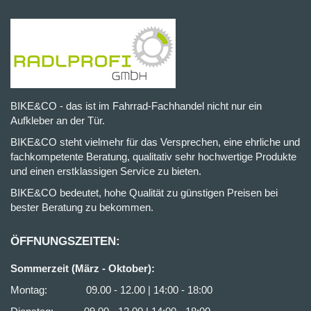
BIKE&CO - das ist im Fahrrad-Fachhandel nicht nur ein
Aufkleber an der Tür.
BIKE&CO steht vielmehr für das Versprechen, eine ehrliche und
fachkompetente Beratung, qualitativ sehr hochwertige Produkte
und einen erstklassigen Service zu bieten.
BIKE&CO bedeutet, hohe Qualität zu günstigen Preisen bei
bester Beratung zu bekommen.
ÖFFNUNGSZEITEN:
Sommerzeit (März - Oktober):
Montag: 09.00 - 12.00 | 14:00 - 18:00