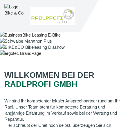
WILLKOMMEN BEI DER
RADLPROFI GMBH
Wir sind Ihr kompetenter lokaler Ansprechpartner rund um Ihr
Radl. Unser Team steht für kompetente Beratung und
langjährige Erfahrung im Verkauf sowie bei der Wartung und
Reparatur.
Hier schraubt der Chef noch selbst, überzeugen Sie sich