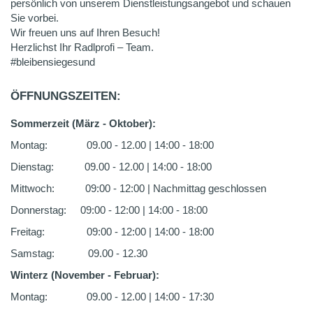
persönlich von unserem Dienstleistungsangebot und schauen
Sie vorbei.
Wir freuen uns auf Ihren Besuch!
Herzlichst Ihr Radlprofi – Team.
#bleibensiegesund
ÖFFNUNGSZEITEN:
Sommerzeit (März - Oktober):
Montag: 09.00 - 12.00 | 14:00 - 18:00
Dienstag: 09.00 - 12.00 | 14:00 - 18:00
Mittwoch: 09:00 - 12:00 | Nachmittag geschlossen
Donnerstag: 09:00 - 12:00 | 14:00 - 18:00
Freitag: 09:00 - 12:00 | 14:00 - 18:00
Samstag: 09.00 - 12.30
Winterz (November - Februar):
Montag: 09.00 - 12.00 | 14:00 - 17:30