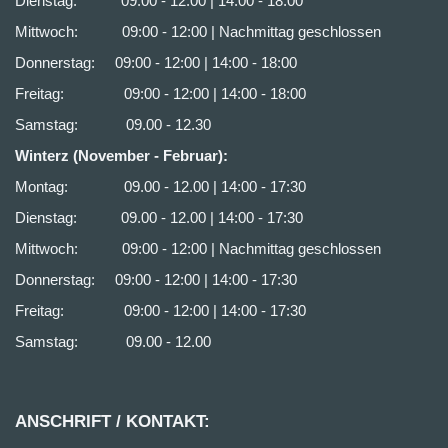
Dienstag: 09.00 - 12.00 | 14:00 - 18:00
Mittwoch: 09:00 - 12:00 | Nachmittag geschlossen
Donnerstag: 09:00 - 12:00 | 14:00 - 18:00
Freitag: 09:00 - 12:00 | 14:00 - 18:00
Samstag: 09.00 - 12.30
Winterz (November - Februar):
Montag: 09.00 - 12.00 | 14:00 - 17:30
Dienstag: 09.00 - 12.00 | 14:00 - 17:30
Mittwoch: 09:00 - 12:00 | Nachmittag geschlossen
Donnerstag: 09:00 - 12:00 | 14:00 - 17:30
Freitag: 09:00 - 12:00 | 14:00 - 17:30
Samstag: 09.00 - 12.00
ANSCHRIFT / KONTAKT: