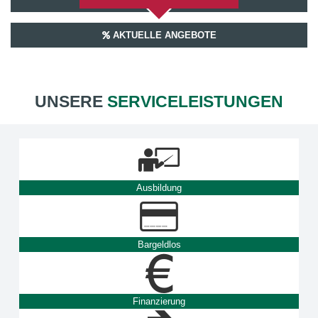
AKTUELLE ANGEBOTE
UNSERE
SERVICELEISTUNGEN
Ausbildung
Bargeldlos
Finanzierung