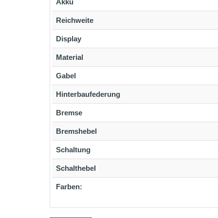
Akku
Reichweite
Display
Material
Gabel
Hinterbaufederung
Bremse
Bremshebel
Schaltung
Schalthebel
Farben: