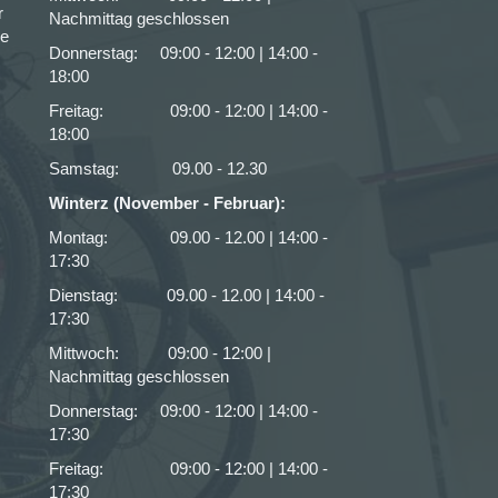
r
Nachmittag geschlossen
ce
Donnerstag: 09:00 - 12:00 | 14:00 -
18:00
Freitag: 09:00 - 12:00 | 14:00 -
18:00
Samstag: 09.00 - 12.30
Winterz (November - Februar):
Montag: 09.00 - 12.00 | 14:00 -
17:30
Dienstag: 09.00 - 12.00 | 14:00 -
17:30
Mittwoch: 09:00 - 12:00 |
Nachmittag geschlossen
Donnerstag: 09:00 - 12:00 | 14:00 -
17:30
Freitag: 09:00 - 12:00 | 14:00 -
17:30