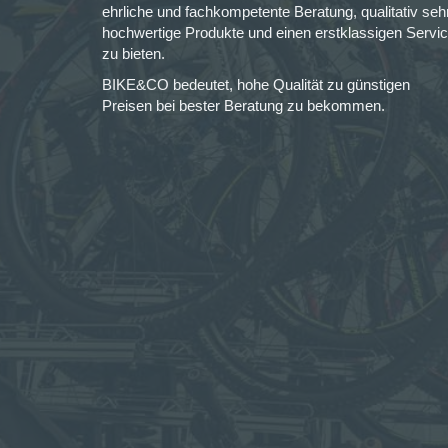
ehrliche und fachkompetente Beratung, qualitativ seh
hochwertige Produkte und einen erstklassigen Servi
zu bieten.
BIKE&CO bedeutet, hohe Qualität zu günstigen
Preisen bei bester Beratung zu bekommen.