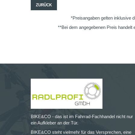
ZURÜCK
*Preisangaben gelten inklusive d
**Bei dem angegebenen Preis handelt e
BIKE&CO - das ist im Fahrrad-Fachhandel nicht nur
ein Aufkleber an der Tür.
BIKE&CO steht vielmehr für das Versprechen, eine