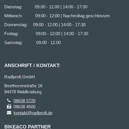
Dienstag: 09.00 - 12.00 | 14:00 - 17:30
Mittwoch: 09:00 - 12:00 | Nachmittag geschlossen
Donnerstag: 09:00 - 12:00 | 14:00 - 17:30
Freitag: 09:00 - 12:00 | 14:00 - 17:30
Samstag: 09.00 - 12.00
ANSCHRIFT / KONTAKT:
Radlprofi GmbH
Beethovenstraße 16
84478 Waldkraiburg
08638 5720
08638 4500
kontakt@radlprofi.de
BIKE&CO PARTNER