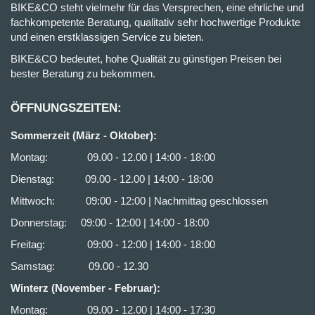
BIKE&CO steht vielmehr für das Versprechen, eine ehrliche und
fachkompetente Beratung, qualitativ sehr hochwertige Produkte
und einen erstklassigen Service zu bieten.
BIKE&CO bedeutet, hohe Qualität zu günstigen Preisen bei
bester Beratung zu bekommen.
ÖFFNUNGSZEITEN:
Sommerzeit (März - Oktober):
Montag: 09.00 - 12.00 | 14:00 - 18:00
Dienstag: 09.00 - 12.00 | 14:00 - 18:00
Mittwoch: 09:00 - 12:00 | Nachmittag geschlossen
Donnerstag: 09:00 - 12:00 | 14:00 - 18:00
Freitag: 09:00 - 12:00 | 14:00 - 18:00
Samstag: 09.00 - 12.30
Winterz (November - Februar):
Montag: 09.00 - 12.00 | 14:00 - 17:30